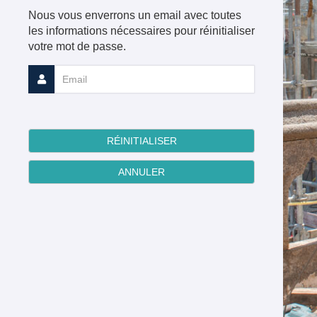
Nous vous enverrons un email avec toutes
les informations nécessaires pour réinitialiser
votre mot de passe.